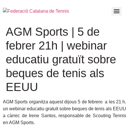
AGM Sports | 5 de
febrer 21h | webinar
educatiu gratuït sobre
beques de tenis als
EEUU
AGM Sports organitza aquest dijous 5 de febrero a les 21 h.
un webinar educatiu gratuït sobre beques de tenis als EEUU
a càrrec de Irene Santos, responsable de Scouting Tennis
en AGM Sports.